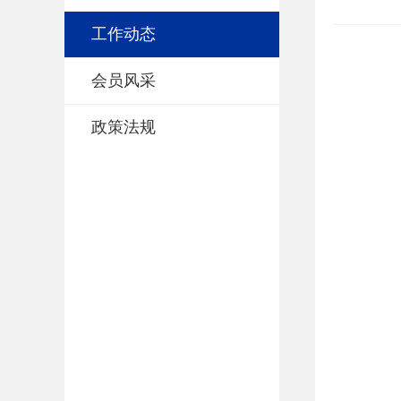
工作动态
会员风采
政策法规