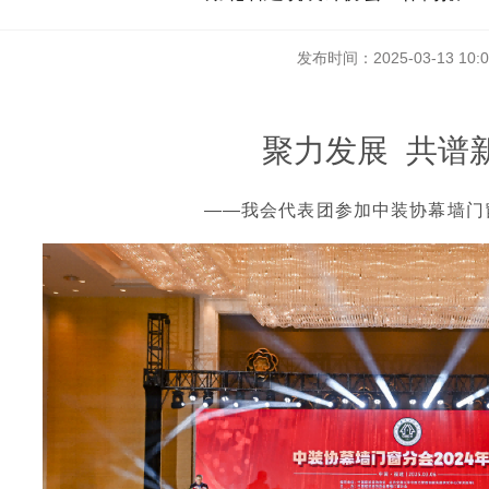
发布时间：2025-03-13 10:0
聚力发展 共谱
——
我会代表团参加中装协
幕墙门