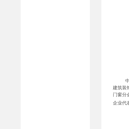
建筑装
门窗分
企业代