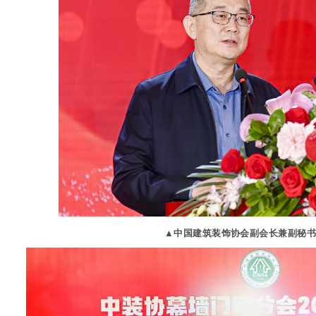
▲中国建筑装饰协会副会长兼副秘