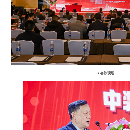
▲会议现场