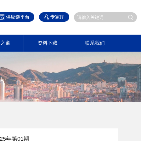
供应链平台
专家库
员之窗
资料下载
联系我们
25年第01期